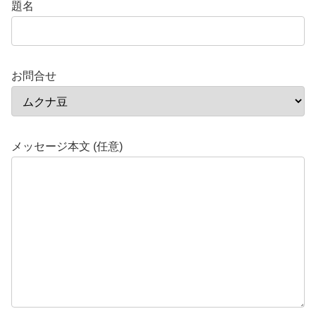
題名
お問合せ
メッセージ本文 (任意)