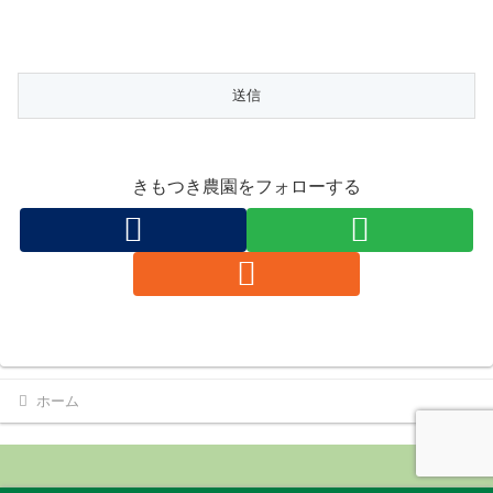
きもつき農園をフォローする
ホーム