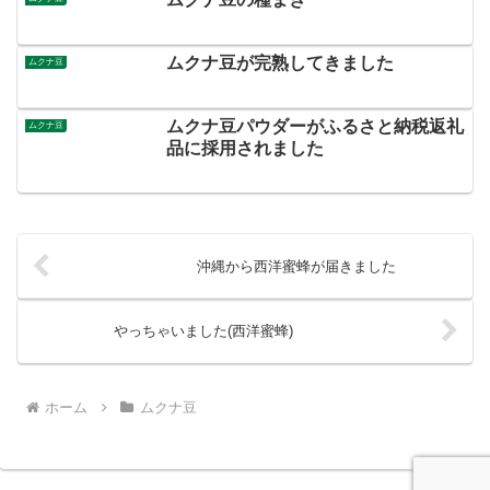
ムクナ豆が完熟してきました
ムクナ豆
ムクナ豆パウダーがふるさと納税返礼
ムクナ豆
品に採用されました
沖縄から西洋蜜蜂が届きました
やっちゃいました(西洋蜜蜂)
ホーム
ムクナ豆