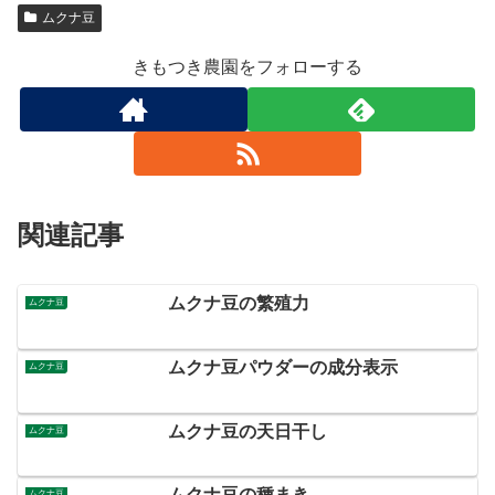
ムクナ豆
きもつき農園をフォローする
関連記事
ムクナ豆の繁殖力
ムクナ豆
ムクナ豆パウダーの成分表示
ムクナ豆
ムクナ豆の天日干し
ムクナ豆
ムクナ豆の種まき
ムクナ豆