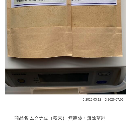
2026.03.12
2026.07.06
商品名:ムクナ豆（粉末） 無農薬・無除草剤