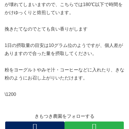
が壊れてしまいますので、こちらでは180℃以下で時間を
かけゆっくりと焙煎しています。
挽きたてなのでとても良い香りがします
1日の摂取量の目安は10グラム位のようですが、個人差が
ありますので合った量を摂取してください。
粉をヨーグルトやみそ汁・コーヒーなどに入れたり、きな
粉のようにお召し上がりいただけます。
\1200
きもつき農園をフォローする